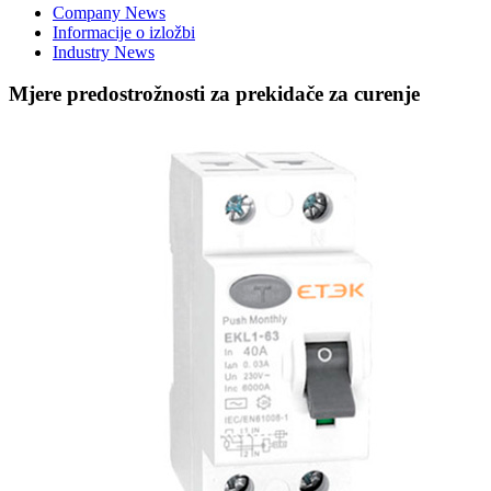
Company News
Informacije o izložbi
Industry News
Mjere predostrožnosti za prekidače za curenje