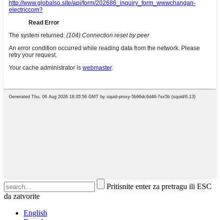
Pritisnite enter za pretragu ili ESC
da zatvorite
English