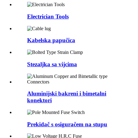
Electrician Tools
Kabelska papučica
Stezaljka sa vijcima
Aluminijski bakreni i bimetalni
konektori
Prekidač s osiguračem na stupu