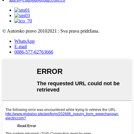
© Autorsko pravo 20102021 : Sva prava pridržana.
WhatsApp
E-mail
0086-577-62763666