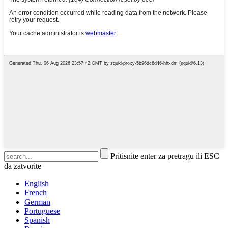
Pritisnite enter za pretragu ili ESC
da zatvorite
English
French
German
Portuguese
Spanish