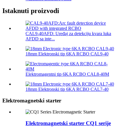
Istaknuti proizvodi
CAL9-40AFD: Uređaj za detekciju kvara luka
AFDD sa inte...
18mm Elektronski tip 6KA RCBO CAL9-40
Elektromagentni tip 6KA RCBO CAL8-40M
18mm Elektronski tip 6KA RCBO CAL7-40
Elektromagnetski starter
Elektromagnetski starter CQ1 serije