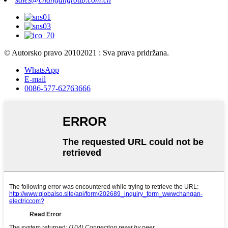
© Autorsko pravo 20102021 : Sva prava pridržana.
WhatsApp
E-mail
0086-577-62763666