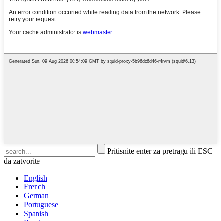
Pritisnite enter za pretragu ili ESC
da zatvorite
English
French
German
Portuguese
Spanish