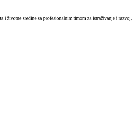
 i životne sredine sa profesionalnim timom za istraživanje i razvoj,