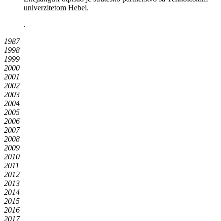
univerzitetom Hebei.
.
1987
1998
1999
2000
2001
2002
2003
2004
2005
2006
2007
2008
2009
2010
2011
2012
2013
2014
2015
2016
2017