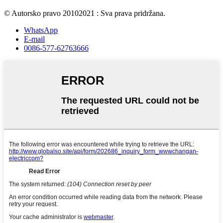
© Autorsko pravo 20102021 : Sva prava pridržana.
WhatsApp
E-mail
0086-577-62763666