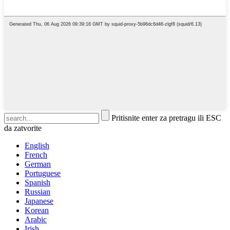
Pritisnite enter za pretragu ili ESC
da zatvorite
English
French
German
Portuguese
Spanish
Russian
Japanese
Korean
Arabic
Irish