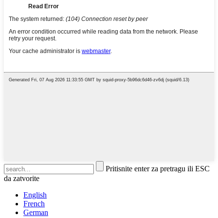
Pritisnite enter za pretragu ili ESC
da zatvorite
English
French
German