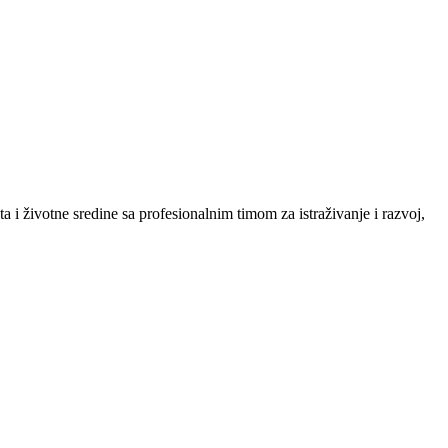
 i životne sredine sa profesionalnim timom za istraživanje i razvoj,